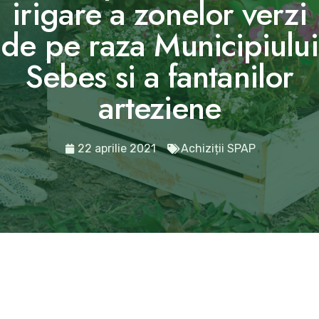
irigare a zonelor verzi
de pe raza Municipiului
Sebes si a fantanilor
arteziene
22 aprilie 2021
Achiziții SPAP