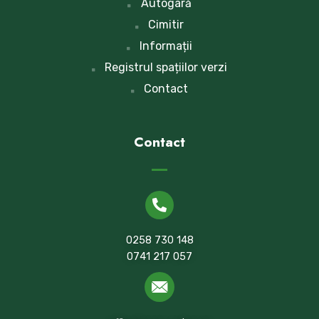
Autogară
Cimitir
Informații
Registrul spațiilor verzi
Contact
Contact
0258 730 148
0741 217 057