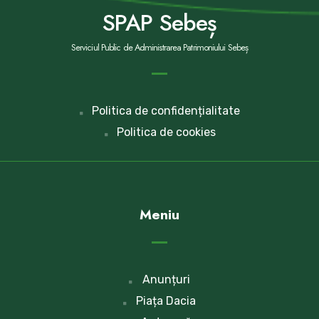
SPAP Sebeș
Serviciul Public de Administrarea Patrimoniului Sebeș
Politica de confidențialitate
Politica de cookies
Meniu
Anunțuri
Piața Dacia