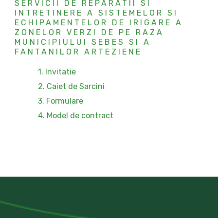
SERVICII DE REPARATII SI
INTRETINERE A SISTEMELOR SI
ECHIPAMENTELOR DE IRIGARE A
ZONELOR VERZI DE PE RAZA
MUNICIPIULUI SEBES SI A
FANTANILOR ARTEZIENE
1. Invitatie
2. Caiet de Sarcini
3. Formulare
4. Model de contract