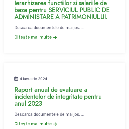
Ierarhizarea functiilor si salariile de
baza pentru SERVICIUL PUBLIC DE
ADMINISTARE A PATRIMONIULUI.
Descarca documentele de mai jos. …
Citește mai multe
4 ianuarie 2024
Raport anual de evaluare a
incidentelor de integritate pentru
anul 2023
Descarca documentele de mai jos. …
Citește mai multe