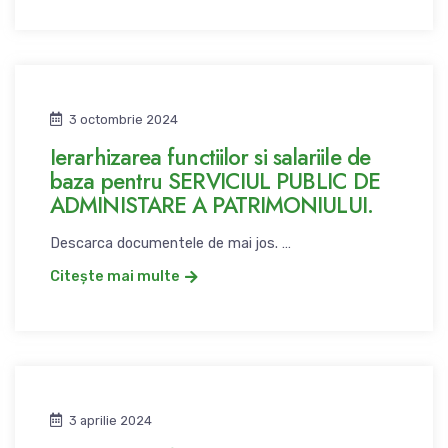
3 octombrie 2024
Ierarhizarea functiilor si salariile de
baza pentru SERVICIUL PUBLIC DE
ADMINISTARE A PATRIMONIULUI.
Descarca documentele de mai jos. …
Citește mai multe
3 aprilie 2024