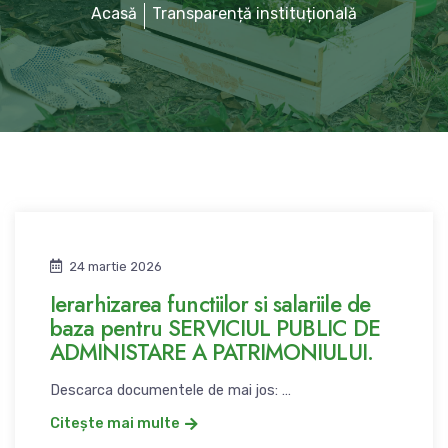
Acasă
Transparență instituțională
24 martie 2026
Ierarhizarea functiilor si salariile de
baza pentru SERVICIUL PUBLIC DE
ADMINISTARE A PATRIMONIULUI.
Descarca documentele de mai jos: …
Citește mai multe