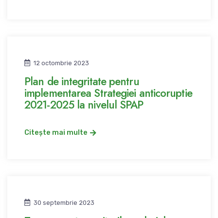
12 octombrie 2023
Plan de integritate pentru
implementarea Strategiei anticoruptie
2021-2025 la nivelul SPAP
Citește mai multe
30 septembrie 2023