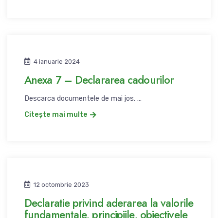
4 ianuarie 2024
Anexa 7 – Declararea cadourilor
Descarca documentele de mai jos. …
Citește mai multe
12 octombrie 2023
Declaratie privind aderarea la valorile
fundamentale, principiile, obiectivele