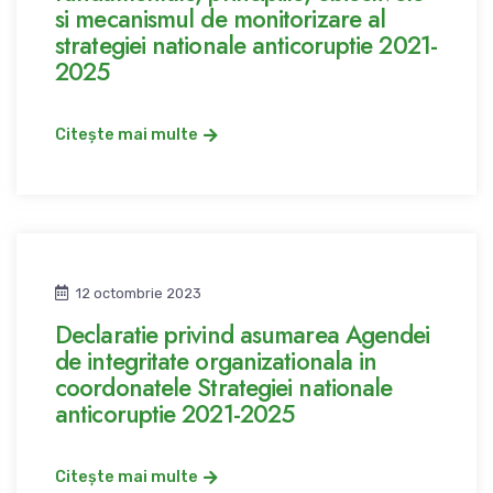
si mecanismul de monitorizare al
strategiei nationale anticoruptie 2021-
2025
Citește mai multe
12 octombrie 2023
Declaratie privind asumarea Agendei
de integritate organizationala in
coordonatele Strategiei nationale
anticoruptie 2021-2025
Citește mai multe