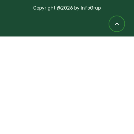
Copyright @2026 by InfoGrup