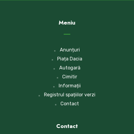
Meniu
Anunțuri
Piața Dacia
Autogară
Cimitir
Informații
Registrul spațiilor verzi
Contact
Contact