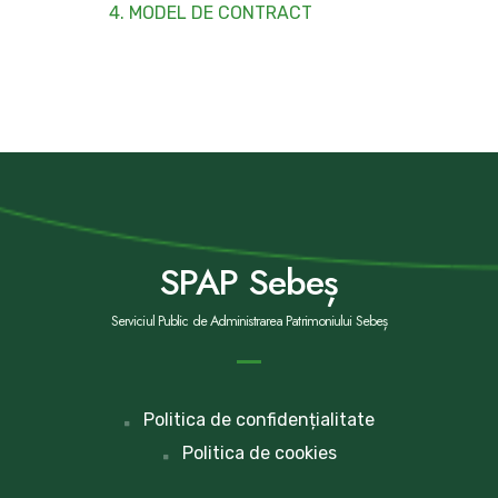
4. MODEL DE CONTRACT
SPAP Sebeș
Serviciul Public de Administrarea Patrimoniului Sebeș
Politica de confidențialitate
Politica de cookies