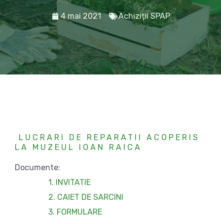
4 mai 2021
Achiziții SPAP
LUCRARI DE REPARATII ACOPERIS
LA MUZEUL IOAN RAICA
Documente:
1. INVITATIE
2. CAIET DE SARCINI
3. FORMULARE