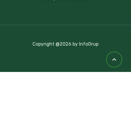
Copyright @2026 by InfoGrup