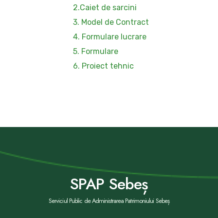
2.Caiet de sarcini
3. Model de Contract
4. Formulare lucrare
5. Formulare
6. Proiect tehnic
SPAP Sebeș
Serviciul Public de Administrarea Patrimoniului Sebeș