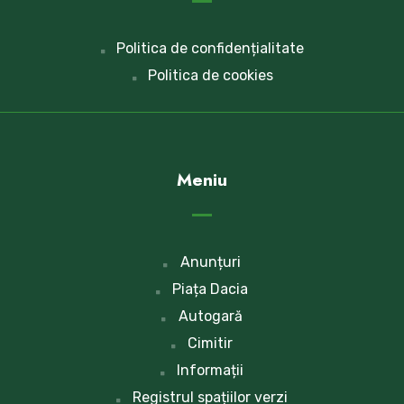
Politica de confidențialitate
Politica de cookies
Meniu
Anunțuri
Piața Dacia
Autogară
Cimitir
Informații
Registrul spațiilor verzi