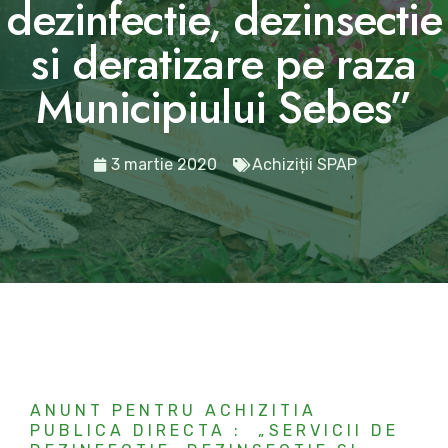
dezinfectie, dezinsectie
si deratizare pe raza
Municipiului Sebes”
3 martie 2020
Achiziții SPAP
ANUNT PENTRU ACHIZITIA
PUBLICA DIRECTA : „SERVICII DE