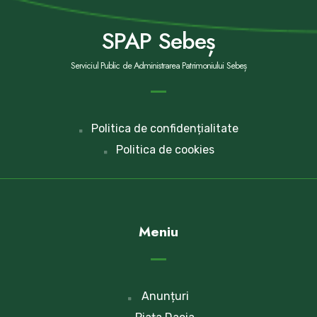
SPAP Sebeș
Serviciul Public de Administrarea Patrimoniului Sebeș
Politica de confidențialitate
Politica de cookies
Meniu
Anunțuri