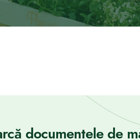
rcă documentele de ma