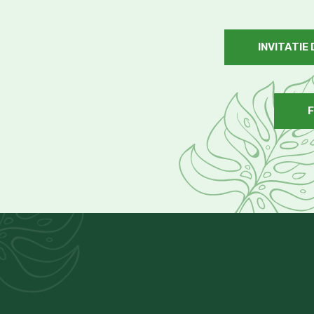
INVITATIE