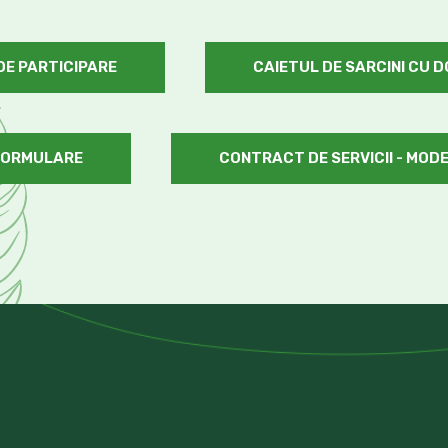
 DE PARTICIPARE
CAIETUL DE SARCINI CU 
FORMULARE
CONTRACT DE SERVICII - MOD