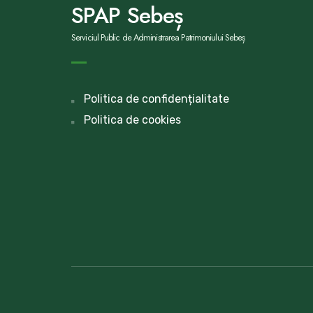
SPAP Sebeș
Serviciul Public de Administrarea Patrimoniului Sebeș
Politica de confidențialitate
Politica de cookies