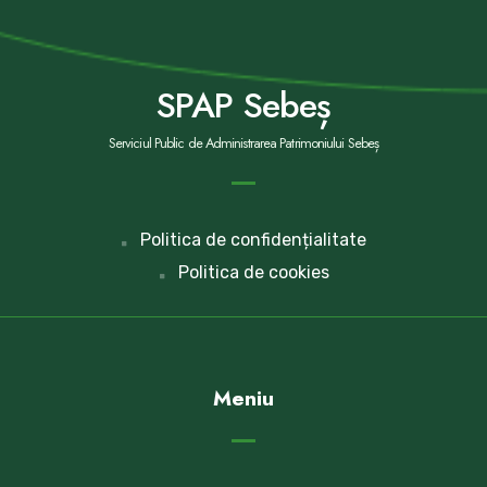
SPAP Sebeș
Serviciul Public de Administrarea Patrimoniului Sebeș
Politica de confidențialitate
Politica de cookies
Meniu