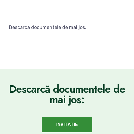
Descarca documentele de mai jos.
Descarcă documentele de
mai jos:
INVITATIE