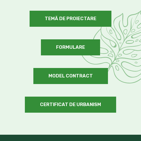
TEMĂ DE PROIECTARE
FORMULARE
MODEL CONTRACT
CERTIFICAT DE URBANISM