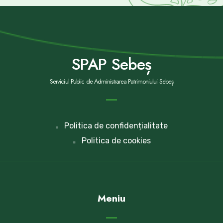
SPAP Sebeș
Serviciul Public de Administrarea Patrimoniului Sebeș
Politica de confidențialitate
Politica de cookies
Meniu