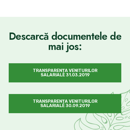
Descarcă documentele de
mai jos:
TRANSPARENȚA VENITURILOR
SALARIALE 31.03.2019
TRANSPARENȚA VENITURILOR
SALARIALE 30.09.2019