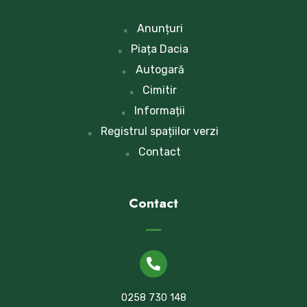
Anunțuri
Piața Dacia
Autogară
Cimitir
Informații
Registrul spațiilor verzi
Contact
Contact
0258 730 148