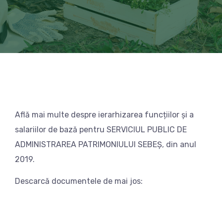
Află mai multe despre ierarhizarea funcțiilor și a
salariilor de bază pentru SERVICIUL PUBLIC DE
ADMINISTRAREA PATRIMONIULUI SEBEȘ, din anul
2019.
Descarcă documentele de mai jos: