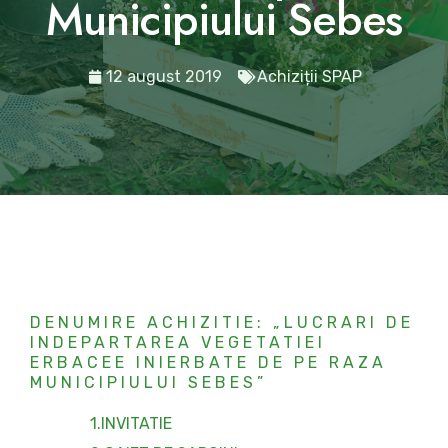
Municipiului Sebes
12 august 2019
Achiziții SPAP
DENUMIRE ACHIZITIE: „LUCRARI DE
INDEPARTAREA VEGETATIEI
ERBACEE INIERBATE DE PE RAZA
MUNICIPIULUI SEBES”
1.INVITATIE