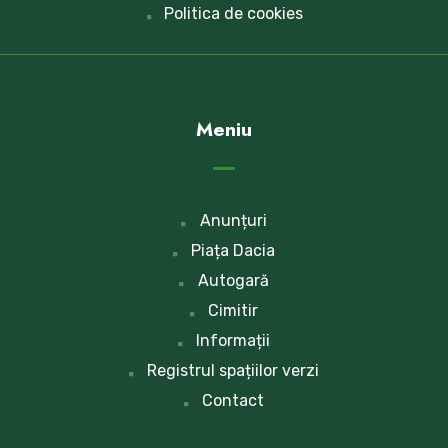
Politica de cookies
Meniu
Anunțuri
Piața Dacia
Autogară
Cimitir
Informații
Registrul spațiilor verzi
Contact