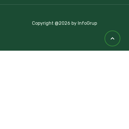
Copyright @2026 by InfoGrup