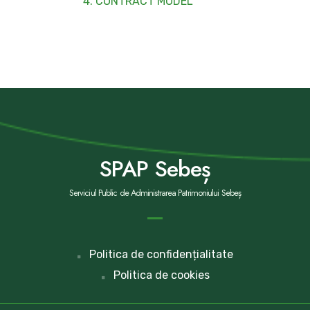
4. CONTRACT MODEL
SPAP Sebeș
Serviciul Public de Administrarea Patrimoniului Sebeș
Politica de confidențialitate
Politica de cookies