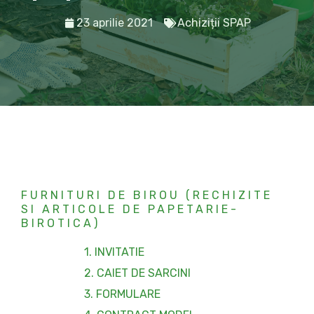
23 aprilie 2021
Achiziții SPAP
FURNITURI DE BIROU (RECHIZITE
SI ARTICOLE DE PAPETARIE-
BIROTICA)
1. INVITATIE
2. CAIET DE SARCINI
3. FORMULARE