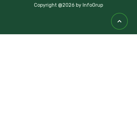
Copyright @2026 by InfoGrup