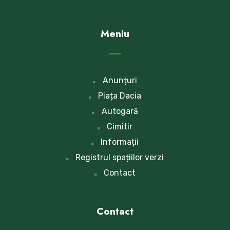
Meniu
Anunțuri
Piața Dacia
Autogară
Cimitir
Informații
Registrul spațiilor verzi
Contact
Contact