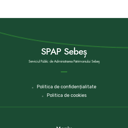
SPAP Sebeș
Serviciul Public de Administrarea Patrimoniului Sebeș
Politica de confidențialitate
Politica de cookies