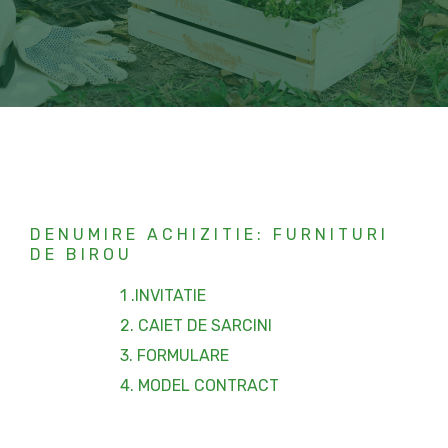
DENUMIRE ACHIZITIE: FURNITURI
DE BIROU
1 .INVITATIE
2. CAIET DE SARCINI
3. FORMULARE
4. MODEL CONTRACT