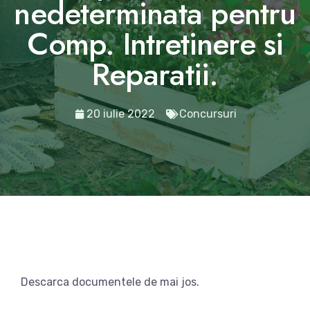
nedeterminata pentru
Comp. Intretinere si
Reparatii.
20 iulie 2022
Concursuri
Descarca documentele de mai jos.