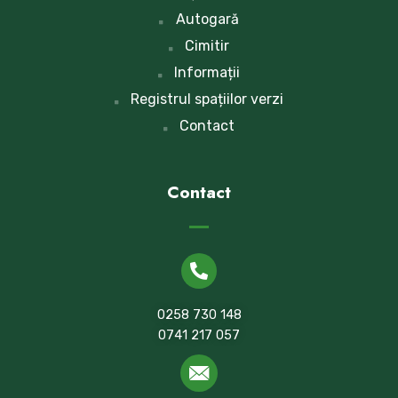
Autogară
Cimitir
Informații
Registrul spațiilor verzi
Contact
Contact
0258 730 148
0741 217 057