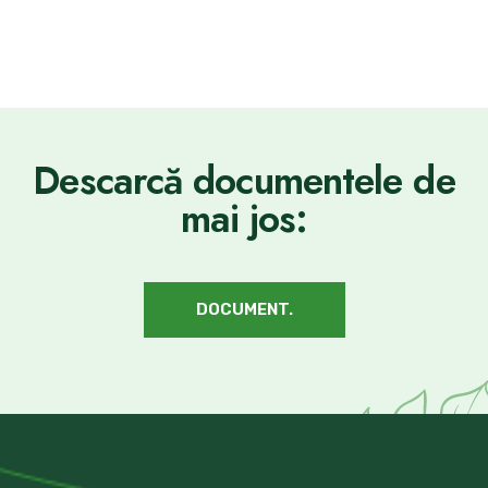
Descarcă documentele de
mai jos:
DOCUMENT.