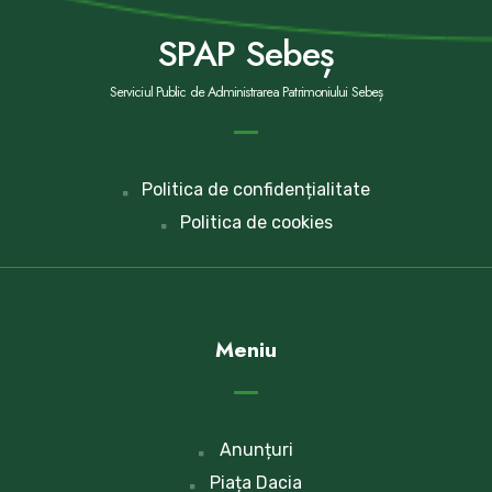
SPAP Sebeș
Serviciul Public de Administrarea Patrimoniului Sebeș
Politica de confidențialitate
Politica de cookies
Meniu
Anunțuri
Piața Dacia