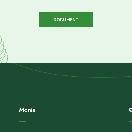
DOCUMENT
Meniu
C