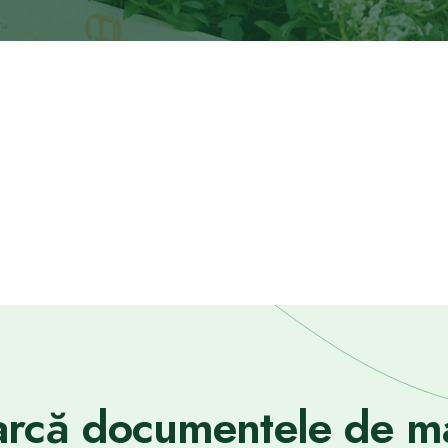
rcă documentele de ma