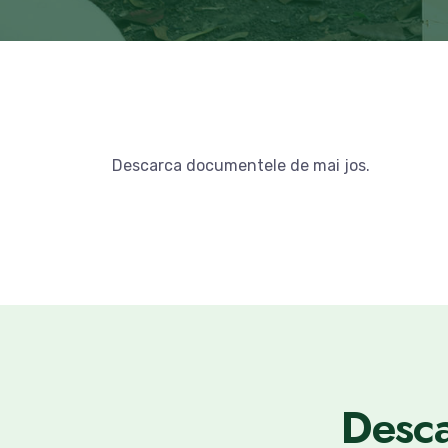
Descarca documentele de mai jos.
Desca