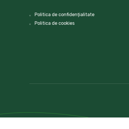
Politica de confidențialitate
Politica de cookies