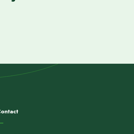
ontact