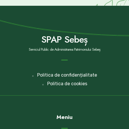
SPAP Sebeș
Serviciul Public de Administrarea Patrimoniului Sebeș
Politica de confidențialitate
Politica de cookies
Meniu