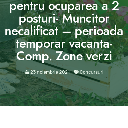
pentru ocuparea a 2
posturi- Muncitor
necalificat – perioada
temporar vacanta-
Comp. Zone verzi
23 noiembrie 2021
Concursuri