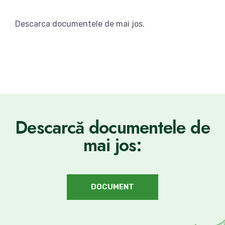
Descarca documentele de mai jos.
Descarcă documentele de
mai jos:
DOCUMENT