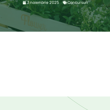
3 noiembrie 2025
Concursuri