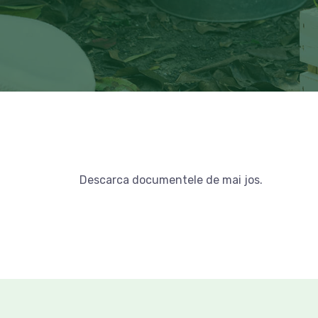
Descarca documentele de mai jos.