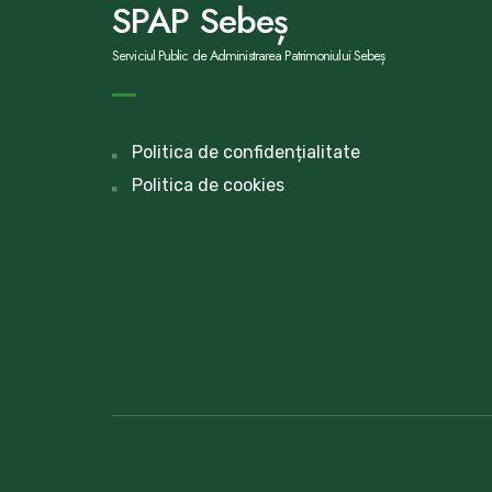
SPAP Sebeș
Serviciul Public de Administrarea Patrimoniului Sebeș
Politica de confidențialitate
Politica de cookies