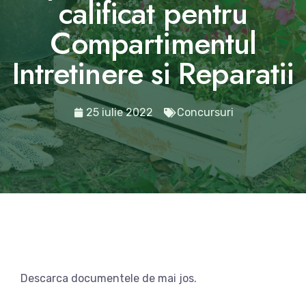
calificat pentru
Compartimentul
Intretinere si Reparatii
25 iulie 2022
Concursuri
Descarca documentele de mai jos.