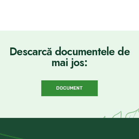
Descarcă documentele de
mai jos:
DOCUMENT