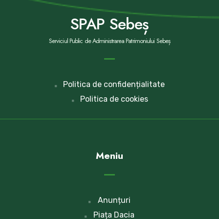
SPAP Sebeș
Serviciul Public de Administrarea Patrimoniului Sebeș
Politica de confidențialitate
Politica de cookies
Meniu
Anunțuri
Piața Dacia