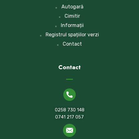
Autogară
Cimitir
Informații
Registrul spațiilor verzi
Contact
Contact
0258 730 148
0741 217 057