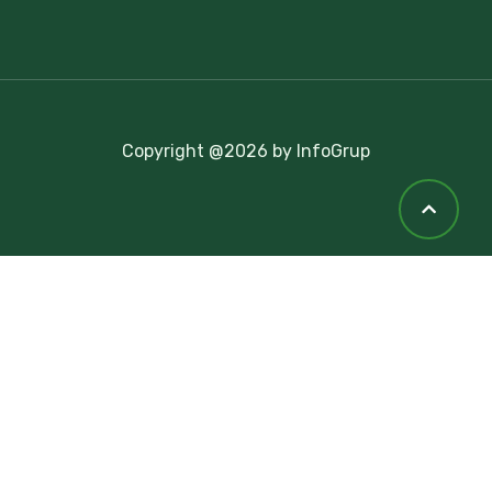
Copyright @2026 by InfoGrup