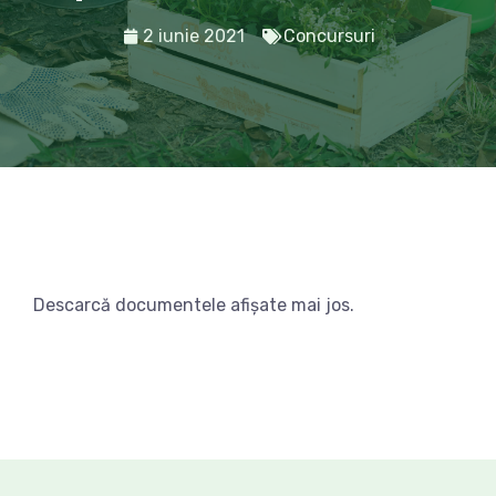
2 iunie 2021
Concursuri
Descarcă documentele afișate mai jos.