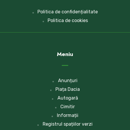
Politica de confidențialitate
Politica de cookies
Meniu
Anunțuri
Piața Dacia
Autogară
Cimitir
Informații
Registrul spațiilor verzi