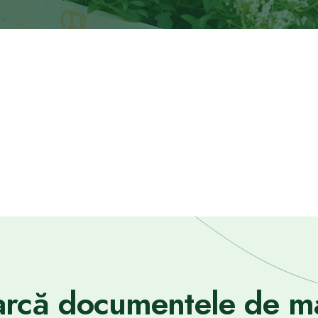
rcă documentele de ma