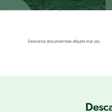
Descarcă documentele afișate mai jos.
Desca