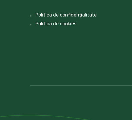
Politica de confidențialitate
Politica de cookies