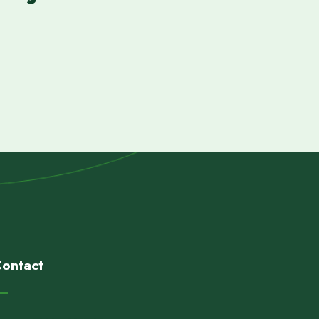
ontact