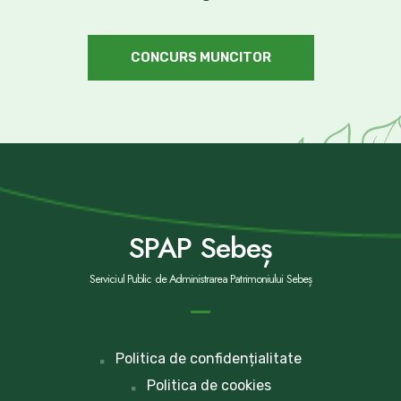
CONCURS MUNCITOR
SPAP Sebeș
Serviciul Public de Administrarea Patrimoniului Sebeș
Politica de confidențialitate
Politica de cookies