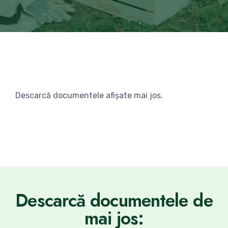
Descarcă documentele afișate mai jos.
Descarcă documentele de
mai jos: