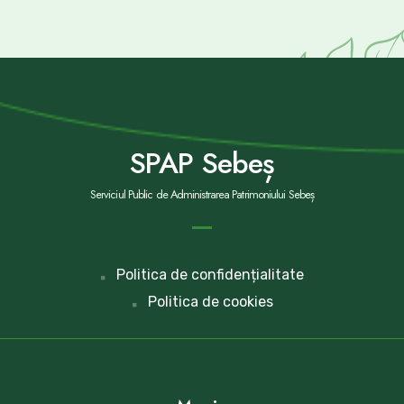
SPAP Sebeș
Serviciul Public de Administrarea Patrimoniului Sebeș
Politica de confidențialitate
Politica de cookies