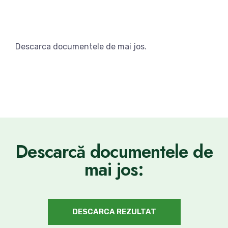
Descarca documentele de mai jos.
Descarcă documentele de
mai jos:
DESCARCA REZULTAT