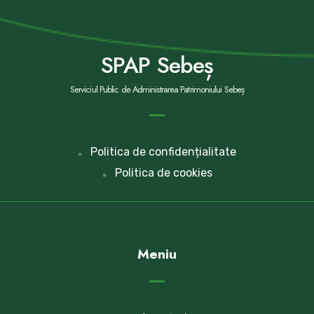
SPAP Sebeș
Serviciul Public de Administrarea Patrimoniului Sebeș
Politica de confidențialitate
Politica de cookies
Meniu