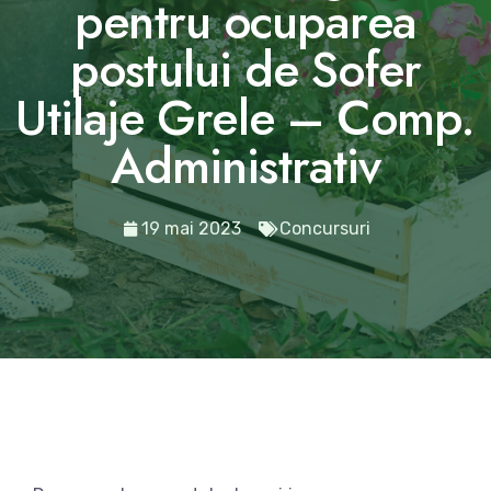
pentru ocuparea
postului de Sofer
Utilaje Grele – Comp.
Administrativ
19 mai 2023
Concursuri