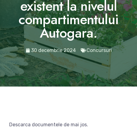
existent la nivelul
compartimentului
Autogara.
30 decembrie 2024
Concursuri
Descarca documentele de mai jos.