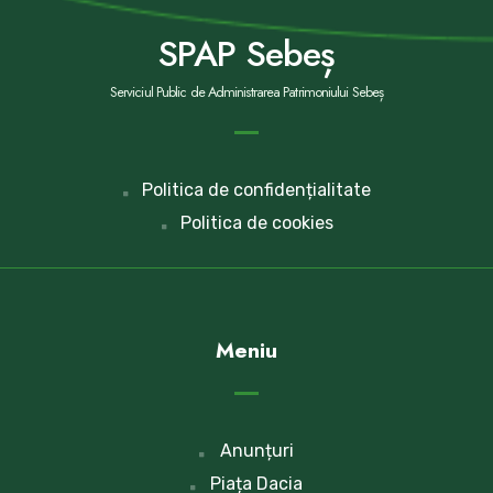
SPAP Sebeș
Serviciul Public de Administrarea Patrimoniului Sebeș
Politica de confidențialitate
Politica de cookies
Meniu
Anunțuri
Piața Dacia