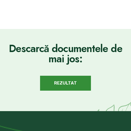
Descarcă documentele de
mai jos:
REZULTAT