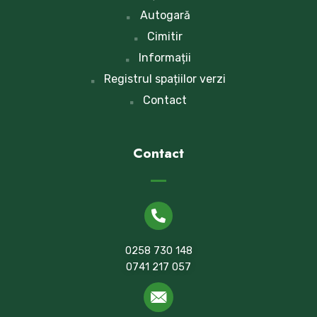
Autogară
Cimitir
Informații
Registrul spațiilor verzi
Contact
Contact
0258 730 148
0741 217 057