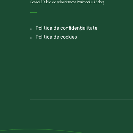
Serviciul Public de Administrarea Patrimoniului Sebeș
Politica de confidențialitate
Politica de cookies