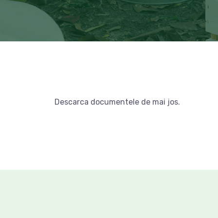
Descarca documentele de mai jos.