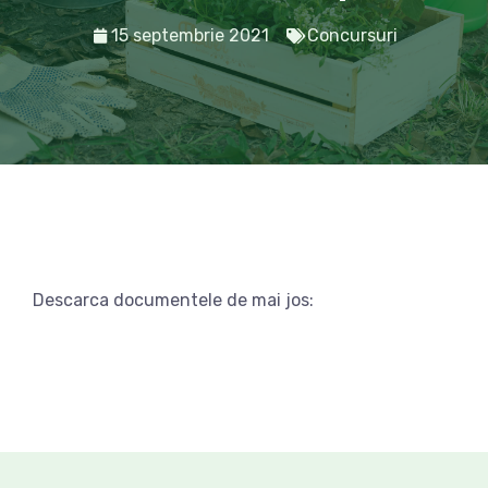
15 septembrie 2021
Concursuri
Descarca documentele de mai jos: