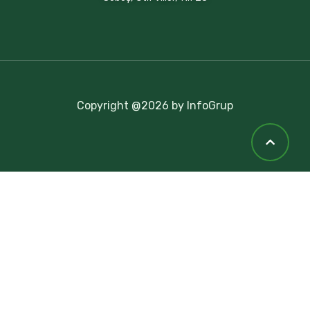
Copyright @2026 by InfoGrup