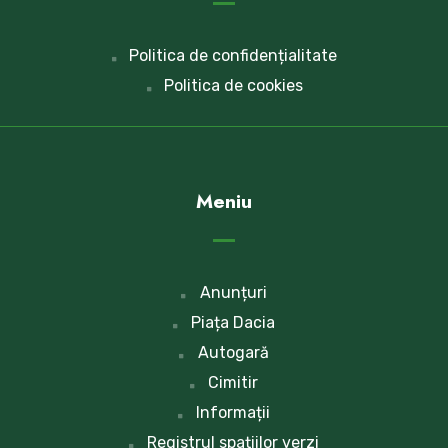
Politica de confidențialitate
Politica de cookies
Meniu
Anunțuri
Piața Dacia
Autogară
Cimitir
Informații
Registrul spațiilor verzi