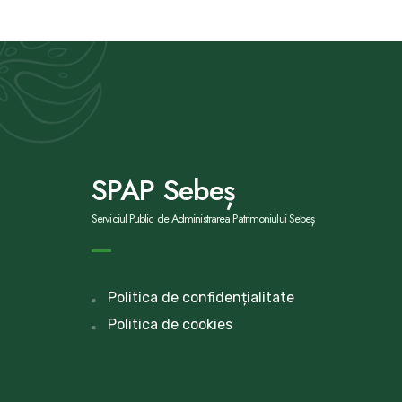
SPAP Sebeș
Serviciul Public de Administrarea Patrimoniului Sebeș
Politica de confidențialitate
Politica de cookies