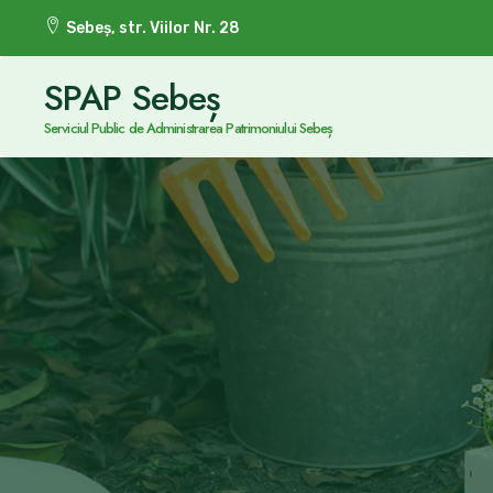
Sebeș, str. Viilor Nr. 28
SPAP Sebeș
Serviciul Public de Administrarea Patrimoniului Sebeș