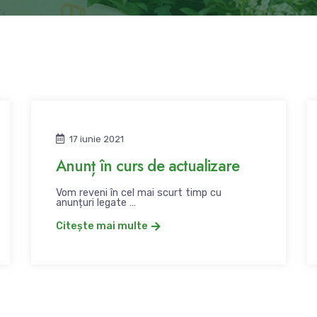
17 iunie 2021
Anunț în curs de actualizare
Vom reveni în cel mai scurt timp cu
anunțuri legate …
Citește mai multe