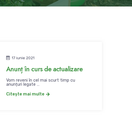
17 iunie 2021
Anunț în curs de actualizare
Vom reveni în cel mai scurt timp cu
anunțuri legate …
Citește mai multe