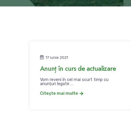
17 iunie 2021
Anunț în curs de actualizare
Vom reveni în cel mai scurt timp cu
anunțuri legate …
Citește mai multe