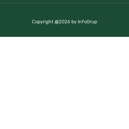
Copyright @2026 by InfoGrup