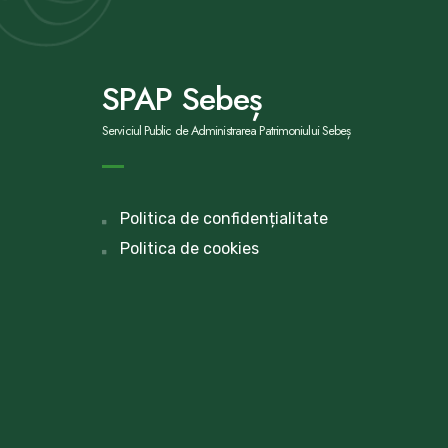
SPAP Sebeș
Serviciul Public de Administrarea Patrimoniului Sebeș
Politica de confidențialitate
Politica de cookies