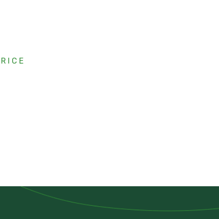
TRICE