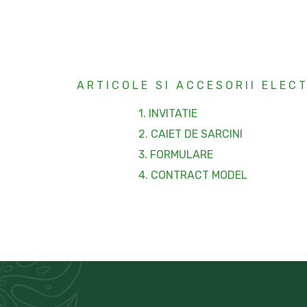
ARTICOLE SI ACCESORII ELEC
1. INVITATIE
2. CAIET DE SARCINI
3. FORMULARE
4. CONTRACT MODEL