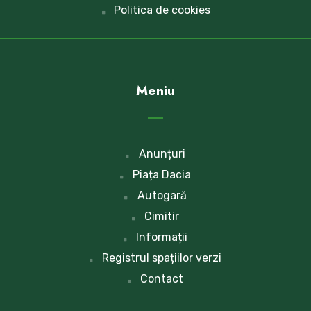
Politica de cookies
Meniu
Anunțuri
Piața Dacia
Autogară
Cimitir
Informații
Registrul spațiilor verzi
Contact