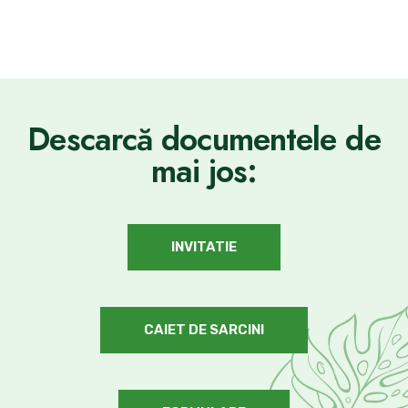
Descarcă documentele de
mai jos:
INVITATIE
CAIET DE SARCINI