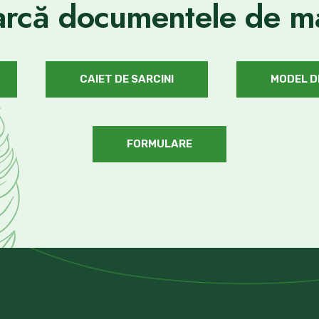
rcă documentele de ma
CAIET DE SARCINI
MODEL D
FORMULARE