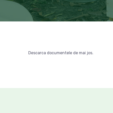
Descarca documentele de mai jos.