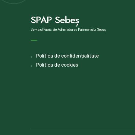
SPAP Sebeș
Serviciul Public de Administrarea Patrimoniului Sebeș
Politica de confidențialitate
Politica de cookies