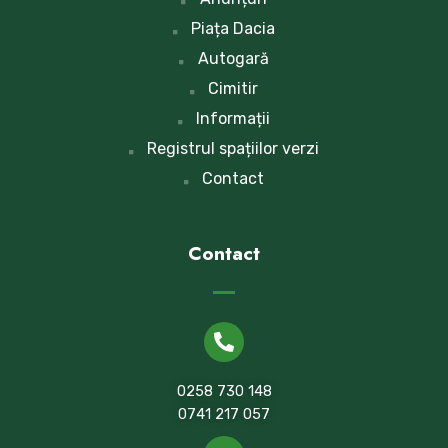
Piața Dacia
Autogară
Cimitir
Informații
Registrul spațiilor verzi
Contact
Contact
0258 730 148
0741 217 057