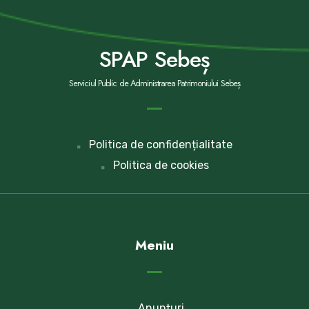
SPAP Sebeș
Serviciul Public de Administrarea Patrimoniului Sebeș
Politica de confidențialitate
Politica de cookies
Meniu
Anunțuri