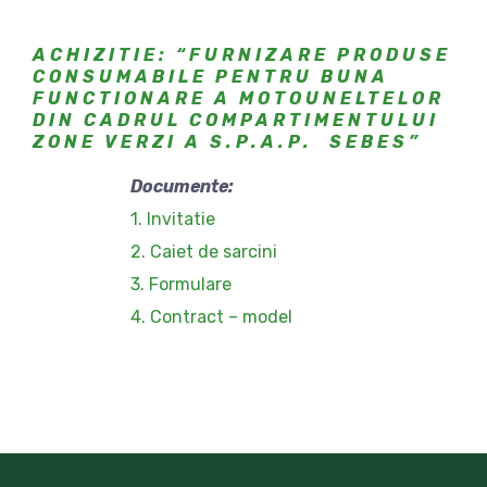
ACHIZITIE: “FURNIZARE PRODUSE
CONSUMABILE PENTRU BUNA
FUNCTIONARE A MOTOUNELTELOR
DIN CADRUL COMPARTIMENTULUI
ZONE VERZI A S.P.A.P.
SEBES”
Documente:
1. Invitatie
2. Caiet de sarcini
3. Formulare
4. Contract – model