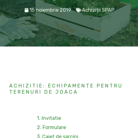
15 noiembrie 2019
Achiziții SPAP
ACHIZITIE: ECHIPAMENTE PENTRU
TERENURI DE JOACA
1. Invitatie
2. Formulare
3. Caiet de sarcini