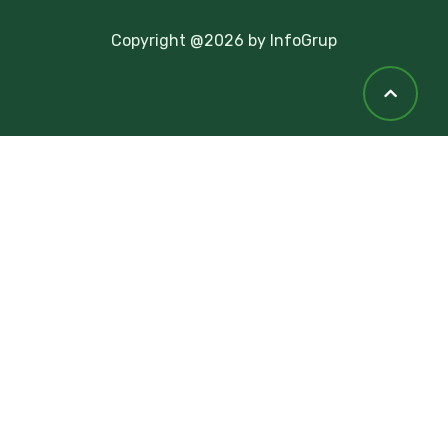
Copyright @2026 by InfoGrup