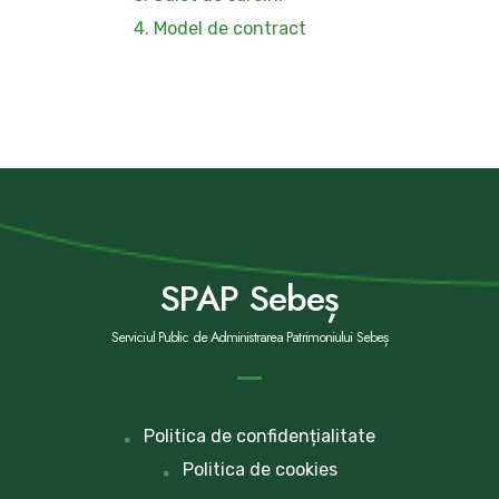
4. Model de contract
SPAP Sebeș
Serviciul Public de Administrarea Patrimoniului Sebeș
Politica de confidențialitate
Politica de cookies