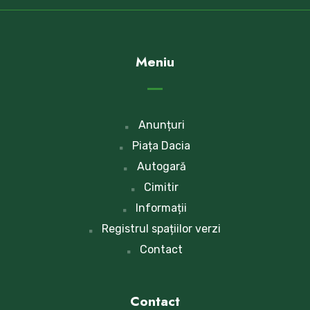
Meniu
Anunțuri
Piața Dacia
Autogară
Cimitir
Informații
Registrul spațiilor verzi
Contact
Contact