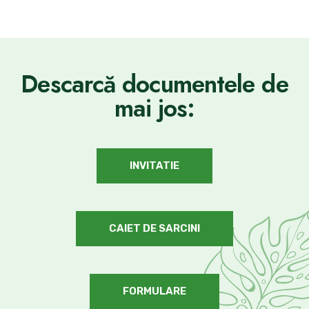
Descarcă documentele de
mai jos:
INVITATIE
CAIET DE SARCINI
FORMULARE