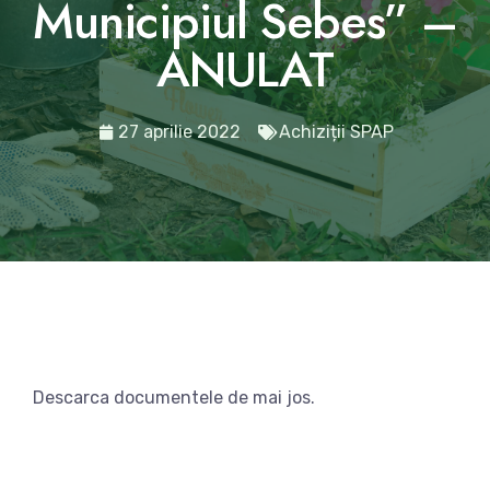
Municipiul Sebes” –
ANULAT
27 aprilie 2022
Achiziții SPAP
Descarca documentele de mai jos.