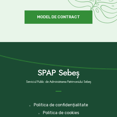
MODEL DE CONTRACT
SPAP Sebeș
Serviciul Public de Administrarea Patrimoniului Sebeș
Politica de confidențialitate
Politica de cookies