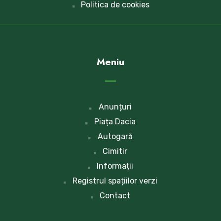
Politica de cookies
Meniu
Anunțuri
Piața Dacia
Autogară
Cimitir
Informații
Registrul spațiilor verzi
Contact