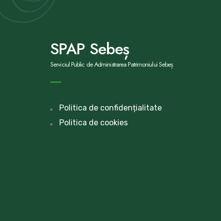
SPAP Sebeș
Serviciul Public de Administrarea Patrimoniului Sebeș
Politica de confidențialitate
Politica de cookies