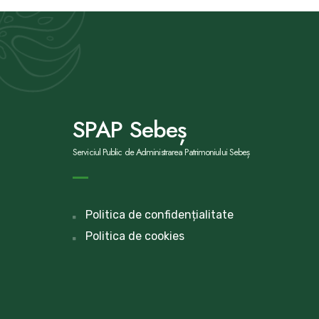
SPAP Sebeș
Serviciul Public de Administrarea Patrimoniului Sebeș
Politica de confidențialitate
Politica de cookies