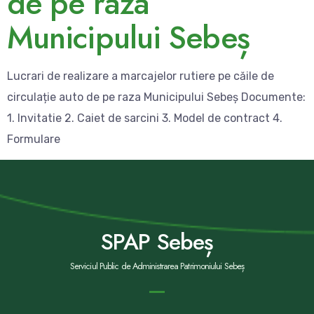
de pe raza
Municipului Sebeș
Lucrari de realizare a marcajelor rutiere pe căile de
circulație auto de pe raza Municipului Sebeș Documente:
1. Invitatie 2. Caiet de sarcini 3. Model de contract 4.
Formulare
SPAP Sebeș
Serviciul Public de Administrarea Patrimoniului Sebeș