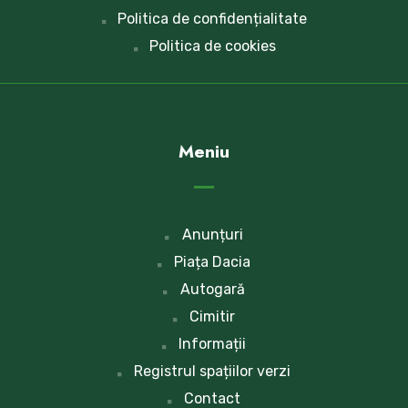
Politica de confidențialitate
Politica de cookies
Meniu
Anunțuri
Piața Dacia
Autogară
Cimitir
Informații
Registrul spațiilor verzi
Contact