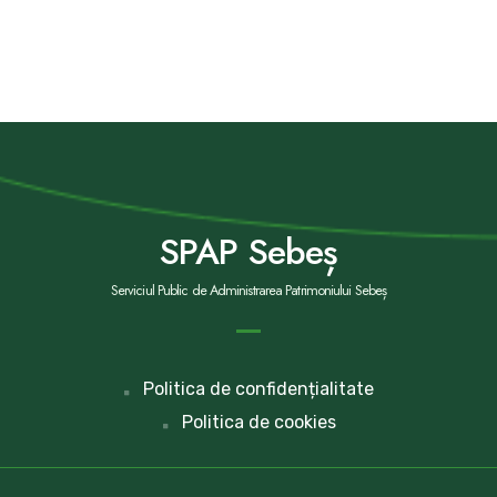
SPAP Sebeș
Serviciul Public de Administrarea Patrimoniului Sebeș
Politica de confidențialitate
Politica de cookies