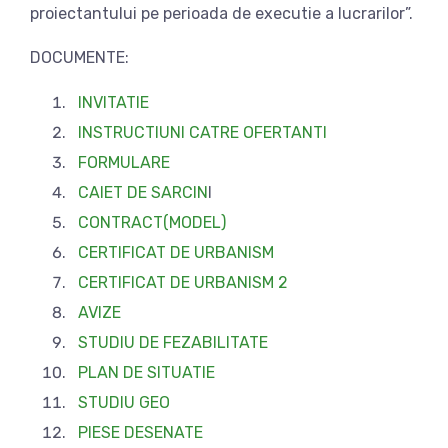
proiectantului pe perioada de executie a lucrarilor”.
DOCUMENTE:
INVITATIE
INSTRUCTIUNI CATRE OFERTANTI
FORMULARE
CAIET DE SARCIN
I
CONTRACT(MODEL)
CERTIFICAT DE URBANISM
CERTIFICAT DE URBANISM 2
AVIZE
STUDIU DE FEZABILITATE
PLAN DE SITUATIE
STUDIU GEO
PIESE DESENATE