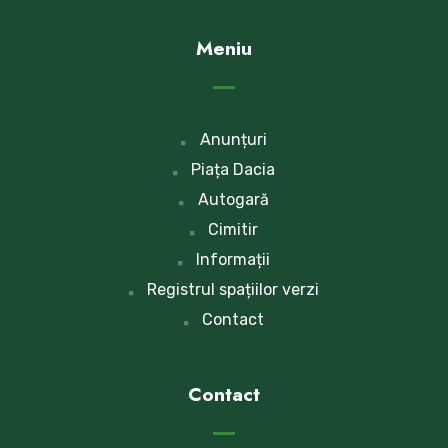
Meniu
Anunțuri
Piața Dacia
Autogară
Cimitir
Informații
Registrul spațiilor verzi
Contact
Contact