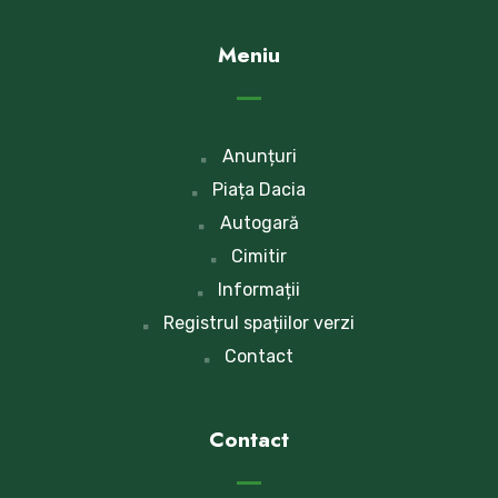
Meniu
Anunțuri
Piața Dacia
Autogară
Cimitir
Informații
Registrul spațiilor verzi
Contact
Contact