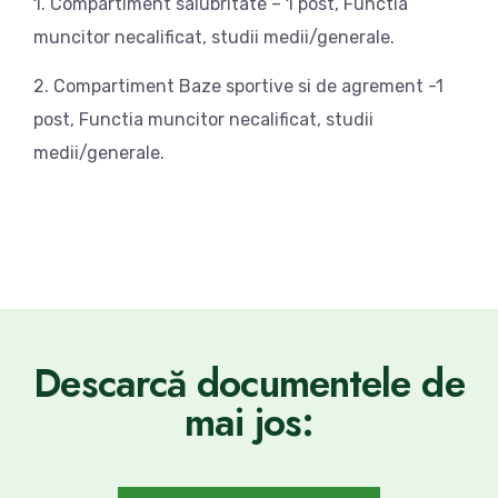
1. Compartiment salubritate – 1 post, Functia
muncitor necalificat, studii medii/generale.
2. Compartiment Baze sportive si de agrement -1
post, Functia muncitor necalificat, studii
medii/generale.
Descarcă documentele de
mai jos: