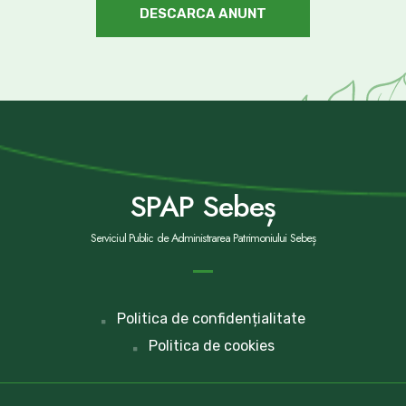
DESCARCA ANUNT
SPAP Sebeș
Serviciul Public de Administrarea Patrimoniului Sebeș
Politica de confidențialitate
Politica de cookies