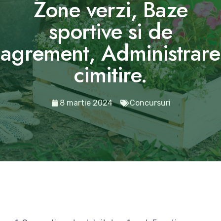
Zone verzi, Baze
sportive si de
agrement, Administrare
cimitire.
8 martie 2024
Concursuri